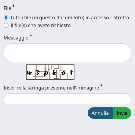
File
tutti i file (di questo documento) in accesso ristretto
il file(s) che avete richiesto
Messaggio
Inserire la stringa presente nell'immagine
Annulla
Invia