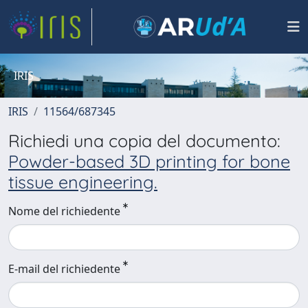
IRIS
IRIS
11564/687345
Richiedi una copia del documento:
Powder-based 3D printing for bone
tissue engineering.
Nome del richiedente
E-mail del richiedente