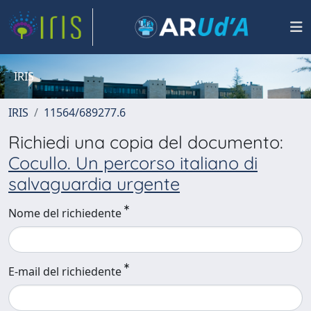
IRIS
IRIS
11564/689277.6
Richiedi una copia del documento:
Cocullo. Un percorso italiano di
salvaguardia urgente
Nome del richiedente
E-mail del richiedente