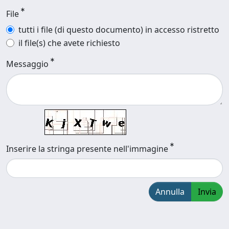
File
tutti i file (di questo documento) in accesso ristretto
il file(s) che avete richiesto
Messaggio
Inserire la stringa presente nell'immagine
Annulla
Invia