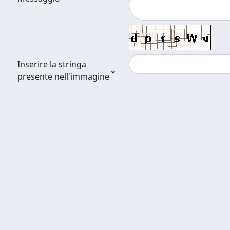
Inserire la stringa
presente nell'immagine