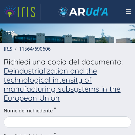
IRIS
IRIS
11564/690606
Richiedi una copia del documento:
Deindustrialization and the
technological intensity of
manufacturing subsystems in the
European Union
Nome del richiedente