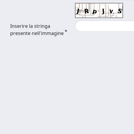
Inserire la stringa
presente nell'immagine