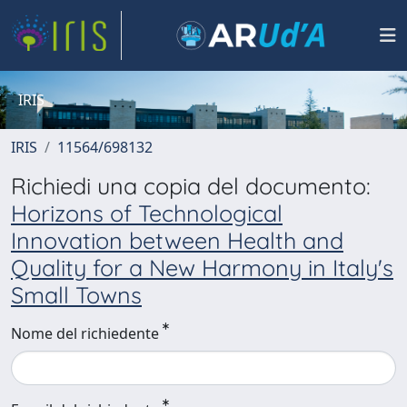
IRIS
IRIS
11564/698132
Richiedi una copia del documento:
Horizons of Technological
Innovation between Health and
Quality for a New Harmony in Italy's
Small Towns
Nome del richiedente