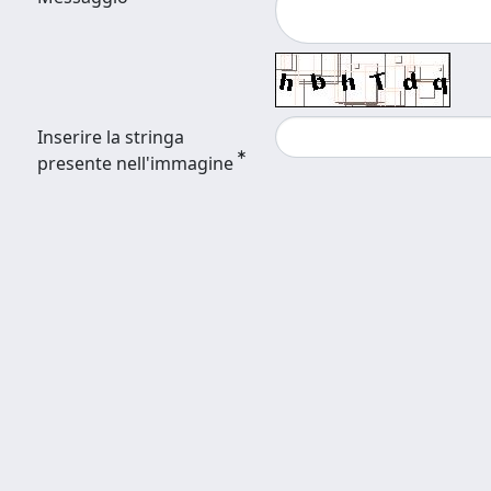
Inserire la stringa
presente nell'immagine