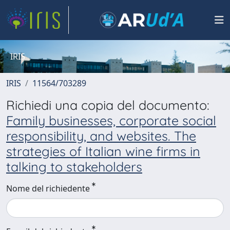
IRIS
IRIS
11564/703289
Richiedi una copia del documento:
Family businesses, corporate social
responsibility, and websites. The
strategies of Italian wine firms in
talking to stakeholders
Nome del richiedente