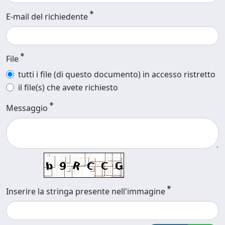
E-mail del richiedente
File
tutti i file (di questo documento) in accesso ristretto
il file(s) che avete richiesto
Messaggio
Inserire la stringa presente nell'immagine