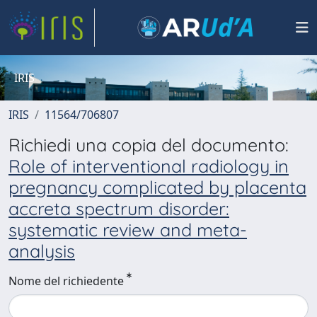
IRIS
IRIS
11564/706807
Richiedi una copia del documento:
Role of interventional radiology in
pregnancy complicated by placenta
accreta spectrum disorder:
systematic review and meta-
analysis
Nome del richiedente