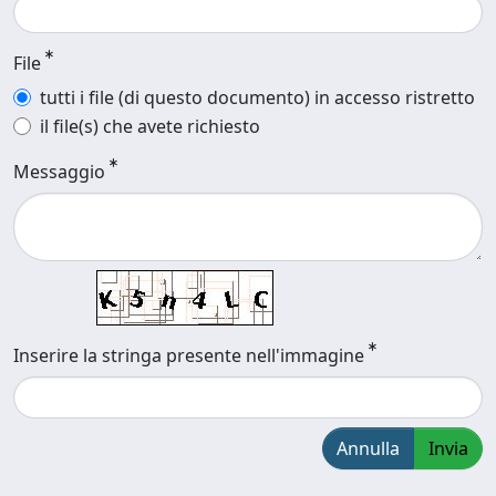
File
tutti i file (di questo documento) in accesso ristretto
il file(s) che avete richiesto
Messaggio
Inserire la stringa presente nell'immagine
Annulla
Invia