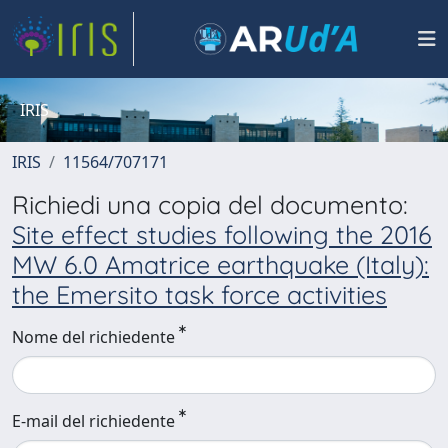
IRIS
IRIS
11564/707171
Richiedi una copia del documento:
Site effect studies following the 2016
MW 6.0 Amatrice earthquake (Italy):
the Emersito task force activities
Nome del richiedente
E-mail del richiedente