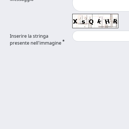
Inserire la stringa
presente nell'immagine