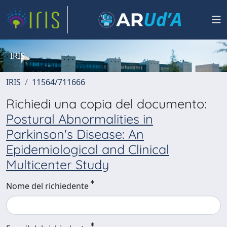
IRIS
IRIS
11564/711666
Richiedi una copia del documento:
Postural Abnormalities in
Parkinson's Disease: An
Epidemiological and Clinical
Multicenter Study
Nome del richiedente