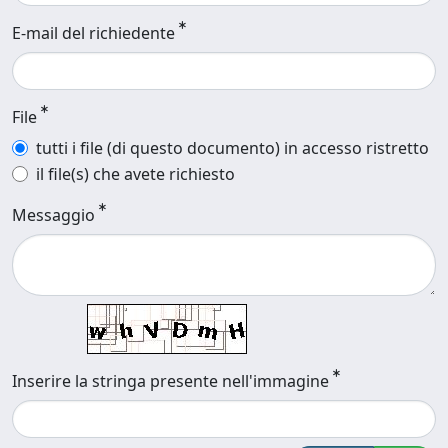
E-mail del richiedente
File
tutti i file (di questo documento) in accesso ristretto
il file(s) che avete richiesto
Messaggio
Inserire la stringa presente nell'immagine