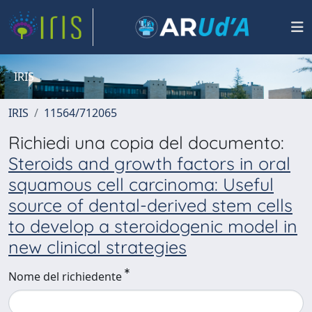
IRIS
IRIS
11564/712065
Richiedi una copia del documento:
Steroids and growth factors in oral
squamous cell carcinoma: Useful
source of dental-derived stem cells
to develop a steroidogenic model in
new clinical strategies
Nome del richiedente