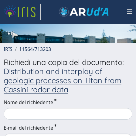
IRIS
IRIS
11564/713203
Richiedi una copia del documento:
Distribution and interplay of
geologic processes on Titan from
Cassini radar data
Nome del richiedente
E-mail del richiedente