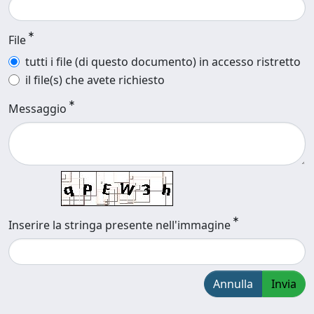
File
tutti i file (di questo documento) in accesso ristretto
il file(s) che avete richiesto
Messaggio
Inserire la stringa presente nell'immagine
Annulla
Invia