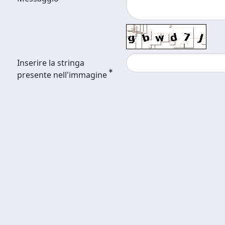
Inserire la stringa
presente nell'immagine