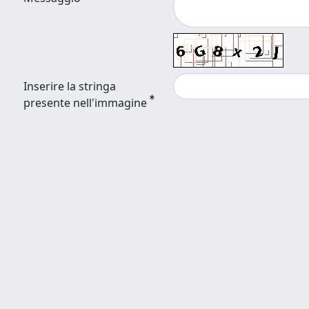
Inserire la stringa
presente nell'immagine