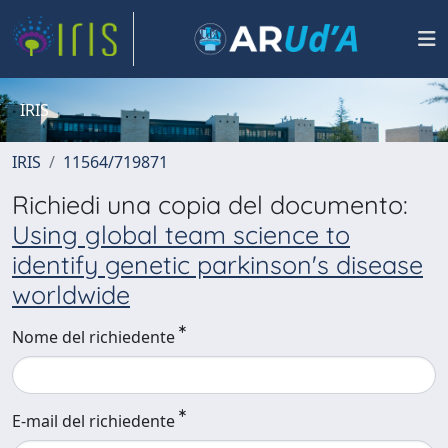
IRIS
IRIS
11564/719871
Richiedi una copia del documento:
Using global team science to
identify genetic parkinson's disease
worldwide
Nome del richiedente
E-mail del richiedente