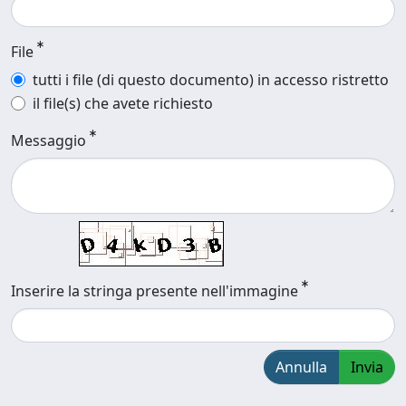
File
tutti i file (di questo documento) in accesso ristretto
il file(s) che avete richiesto
Messaggio
Inserire la stringa presente nell'immagine
Annulla
Invia