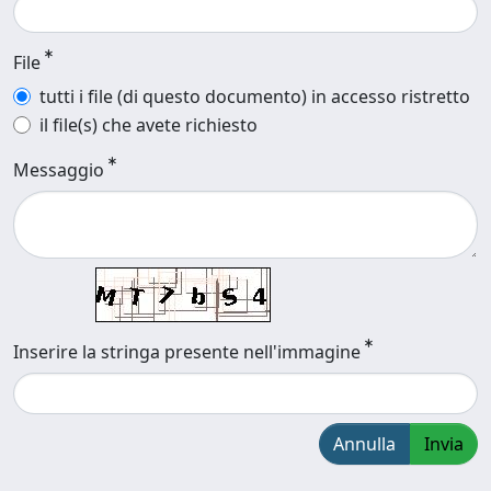
File
tutti i file (di questo documento) in accesso ristretto
il file(s) che avete richiesto
Messaggio
Inserire la stringa presente nell'immagine
Annulla
Invia