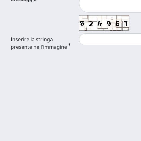
Inserire la stringa
presente nell'immagine