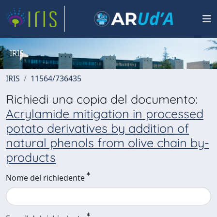
IRIS
IRIS
11564/736435
Richiedi una copia del documento:
Acrylamide mitigation in processed
potato derivatives by addition of
natural phenols from olive chain by-
products
Nome del richiedente