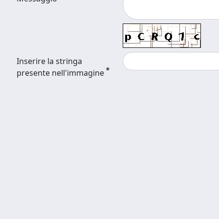
Inserire la stringa
presente nell'immagine