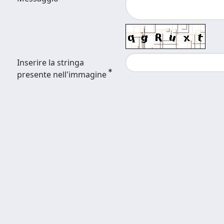
Inserire la stringa
presente nell'immagine