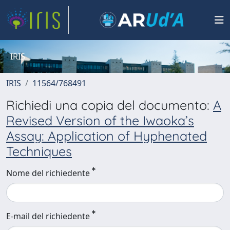
IRIS
IRIS
11564/768491
Richiedi una copia del documento:
A
Revised Version of the Iwaoka’s
Assay: Application of Hyphenated
Techniques
Nome del richiedente
E-mail del richiedente