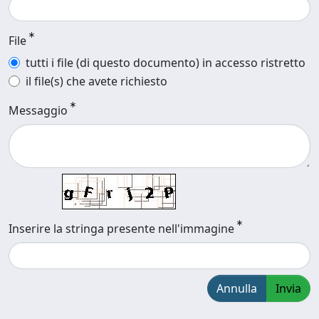
File
tutti i file (di questo documento) in accesso ristretto
il file(s) che avete richiesto
Messaggio
Inserire la stringa presente nell'immagine
Annulla
Invia