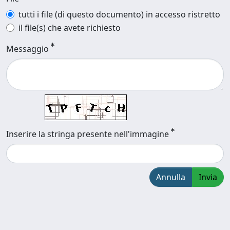
tutti i file (di questo documento) in accesso ristretto
il file(s) che avete richiesto
Messaggio
Inserire la stringa presente nell'immagine
Annulla
Invia