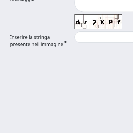
Inserire la stringa
presente nell'immagine