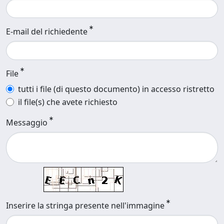
E-mail del richiedente
File
tutti i file (di questo documento) in accesso ristretto
il file(s) che avete richiesto
Messaggio
Inserire la stringa presente nell'immagine