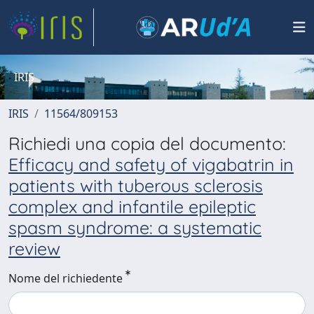
IRIS
IRIS
11564/809153
Richiedi una copia del documento:
Efficacy and safety of vigabatrin in
patients with tuberous sclerosis
complex and infantile epileptic
spasm syndrome: a systematic
review
Nome del richiedente