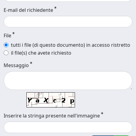
E-mail del richiedente
File
tutti i file (di questo documento) in accesso ristretto
il file(s) che avete richiesto
Messaggio
Inserire la stringa presente nell'immagine