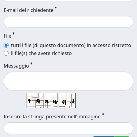
E-mail del richiedente
File
tutti i file (di questo documento) in accesso ristretto
il file(s) che avete richiesto
Messaggio
Inserire la stringa presente nell'immagine