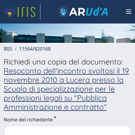
IRIS
IRIS
11564/820168
Richiedi una copia del documento:
Resoconto dell'incontro svoltosi il 19
novembre 2010 a Lucera presso la
Scuola di specializzazione per le
professioni legali su "Pubblica
Amministrazione e contratto"
Nome del richiedente