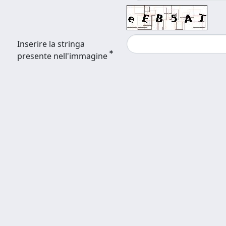
Inserire la stringa
presente nell'immagine