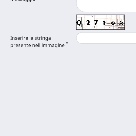
Inserire la stringa
presente nell'immagine