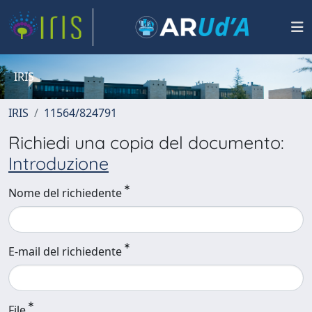
IRIS
IRIS
11564/824791
Richiedi una copia del documento:
Introduzione
Nome del richiedente
E-mail del richiedente
File