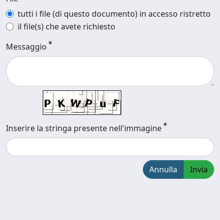
tutti i file (di questo documento) in accesso ristretto
il file(s) che avete richiesto
Messaggio
Inserire la stringa presente nell'immagine
Annulla
Invia