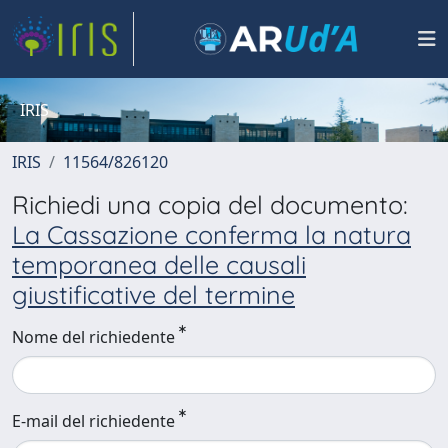
IRIS
IRIS
11564/826120
Richiedi una copia del documento:
La Cassazione conferma la natura
temporanea delle causali
giustificative del termine
Nome del richiedente
E-mail del richiedente