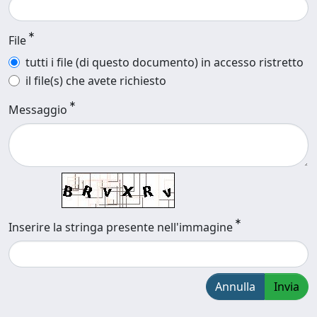
File
tutti i file (di questo documento) in accesso ristretto
il file(s) che avete richiesto
Messaggio
Inserire la stringa presente nell'immagine
Annulla
Invia