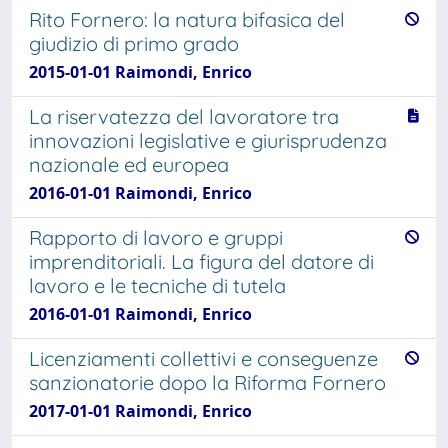
Rito Fornero: la natura bifasica del
giudizio di primo grado
2015-01-01 Raimondi, Enrico
La riservatezza del lavoratore tra
innovazioni legislative e giurisprudenza
nazionale ed europea
2016-01-01 Raimondi, Enrico
Rapporto di lavoro e gruppi
imprenditoriali. La figura del datore di
lavoro e le tecniche di tutela
2016-01-01 Raimondi, Enrico
Licenziamenti collettivi e conseguenze
sanzionatorie dopo la Riforma Fornero
2017-01-01 Raimondi, Enrico