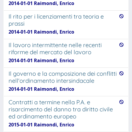
2014-01-01 Raimondi, Enrico
Il rito per i licenziamenti tra teoria e
prassi
2014-01-01 Raimondi, Enrico
Il lavoro intermittente nelle recenti
riforme del mercato del lavoro
2014-01-01 Raimondi, Enrico
Il governo e la composizione dei conflitti
nell'ordinamento intersindacale
2014-01-01 Raimondi, Enrico
Contratti a termine nella P.A. e
risarcimento del danno tra diritto civile
ed ordinamento europeo
2015-01-01 Raimondi, Enrico