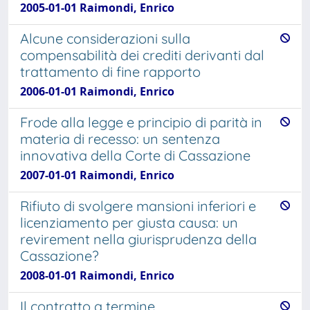
2005-01-01 Raimondi, Enrico
Alcune considerazioni sulla
compensabilità dei crediti derivanti dal
trattamento di fine rapporto
2006-01-01 Raimondi, Enrico
Frode alla legge e principio di parità in
materia di recesso: un sentenza
innovativa della Corte di Cassazione
2007-01-01 Raimondi, Enrico
Rifiuto di svolgere mansioni inferiori e
licenziamento per giusta causa: un
revirement nella giurisprudenza della
Cassazione?
2008-01-01 Raimondi, Enrico
Il contratto a termine