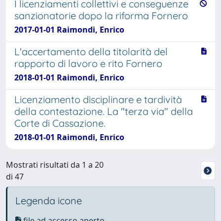
I licenziamenti collettivi e conseguenze
sanzionatorie dopo la riforma Fornero
2017-01-01 Raimondi, Enrico
L'accertamento della titolarità del
rapporto di lavoro e rito Fornero
2018-01-01 Raimondi, Enrico
Licenziamento disciplinare e tardività
della contestazione. La "terza via" della
Corte di Cassazione.
2018-01-01 Raimondi, Enrico
Mostrati risultati da 1 a 20
di 47
Legenda icone
file ad accesso aperto