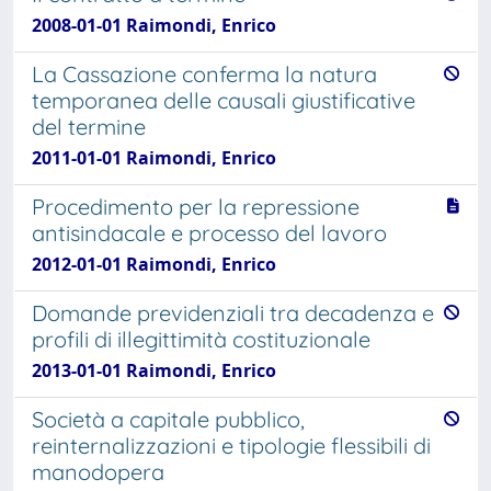
2008-01-01 Raimondi, Enrico
La Cassazione conferma la natura
temporanea delle causali giustificative
del termine
2011-01-01 Raimondi, Enrico
Procedimento per la repressione
antisindacale e processo del lavoro
2012-01-01 Raimondi, Enrico
Domande previdenziali tra decadenza e
profili di illegittimità costituzionale
2013-01-01 Raimondi, Enrico
Società a capitale pubblico,
reinternalizzazioni e tipologie flessibili di
manodopera