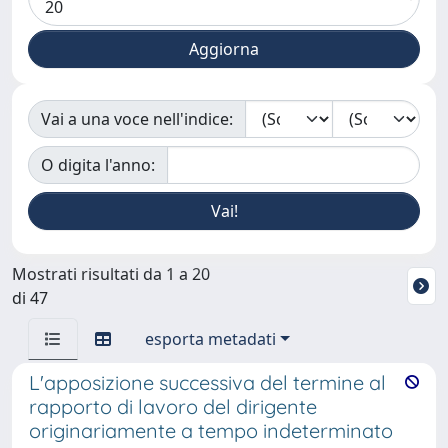
Vai a una voce nell'indice:
O digita l'anno:
Mostrati risultati da 1 a 20
di 47
esporta metadati
L'apposizione successiva del termine al
rapporto di lavoro del dirigente
originariamente a tempo indeterminato