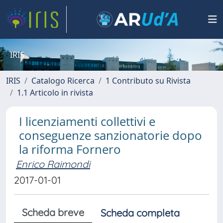
IRIS
IRIS
Catalogo Ricerca
1 Contributo su Rivista
1.1 Articolo in rivista
I licenziamenti collettivi e
conseguenze sanzionatorie dopo
la riforma Fornero
Enrico Raimondi
2017-01-01
Scheda breve
Scheda completa