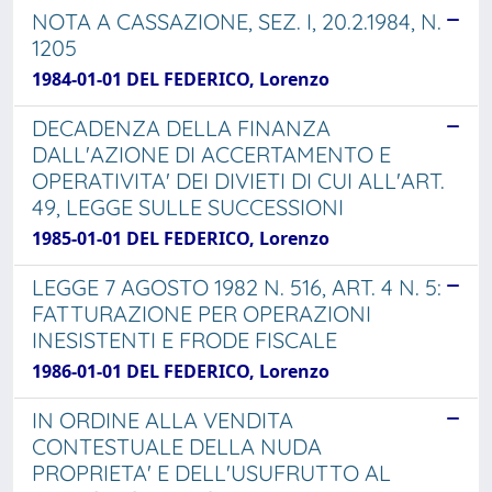
NOTA A CASSAZIONE, SEZ. I, 20.2.1984, N.
1205
1984-01-01 DEL FEDERICO, Lorenzo
DECADENZA DELLA FINANZA
DALL'AZIONE DI ACCERTAMENTO E
OPERATIVITA' DEI DIVIETI DI CUI ALL'ART.
49, LEGGE SULLE SUCCESSIONI
1985-01-01 DEL FEDERICO, Lorenzo
LEGGE 7 AGOSTO 1982 N. 516, ART. 4 N. 5:
FATTURAZIONE PER OPERAZIONI
INESISTENTI E FRODE FISCALE
1986-01-01 DEL FEDERICO, Lorenzo
IN ORDINE ALLA VENDITA
CONTESTUALE DELLA NUDA
PROPRIETA' E DELL'USUFRUTTO AL