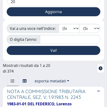
Vai a una voce nell'indice:
O digita l'anno:
Mostrati risultati da 1 a 20
di 374
esporta metadati
NOTA A COMMISSIONE TRIBUTARIA
CENTRALE, SEZ. V, 1.9.1983 N. 2243
1983-01-01 DEL FEDERICO, Lorenzo