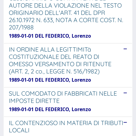
AUTORE DELLA VIOLAZIONE NEL TESTO
ORIGINARIO DELL'ART. 41 DEL DPR
26.10.1972 N. 633, NOTA A CORTE COST. N.
207/1988
1989-01-01 DEL FEDERICO, Lorenzo
IN ORDINE ALLA LEGITTIMITà
COSTITUZIONALE DEL REATO DI
OMESSO VERSAMENTO DI RITENUTE
(ART. 2, 2 co., LEGGE N. 516/1982)
1989-01-01 DEL FEDERICO, Lorenzo
SUL COMODATO DI FABBRICATI NELLE
IMPOSTE DIRETTE
1989-01-01 DEL FEDERICO, Lorenzo
IL CONTENZIOSO IN MATERIA DI TRIBUTI
LOCALI