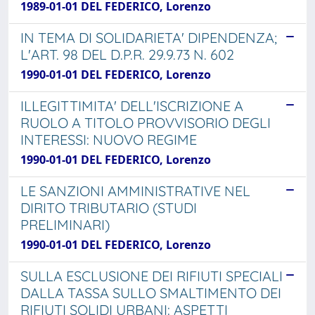
1989-01-01 DEL FEDERICO, Lorenzo
IN TEMA DI SOLIDARIETA' DIPENDENZA;
L'ART. 98 DEL D.P.R. 29.9.73 N. 602
1990-01-01 DEL FEDERICO, Lorenzo
ILLEGITTIMITA' DELL'ISCRIZIONE A
RUOLO A TITOLO PROVVISORIO DEGLI
INTERESSI: NUOVO REGIME
1990-01-01 DEL FEDERICO, Lorenzo
LE SANZIONI AMMINISTRATIVE NEL
DIRITO TRIBUTARIO (STUDI
PRELIMINARI)
1990-01-01 DEL FEDERICO, Lorenzo
SULLA ESCLUSIONE DEI RIFIUTI SPECIALI
DALLA TASSA SULLO SMALTIMENTO DEI
RIFIUTI SOLIDI URBANI: ASPETTI