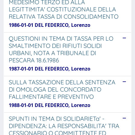
MEDESIMO TERZO ED ALLA
LEGITTIMITA' COSTITUZIONALE DELLA
RELATIVA TASSA DI CONSOLIDAMENTO
1986-01-01 DEL FEDERICO, Lorenzo
QUESTIONI IN TEMA DI TASSA PER LO
SMALTIMENTO DEI RIFIUTI SOLIDI
URBANI, NOTA A TRIBUNALE DI
PESCARA 18.6.1986
1987-01-01 DEL FEDERICO, Lorenzo
SULLA TASSAZIONE DELLA SENTENZA
DI OMOLOGA DEL CONCORDATO
FALLIMENTARE E PREVENTIVO
1988-01-01 DEL FEDERICO, Lorenzo
SPUNTI IN TEMA DI SOLIDARIETa' -
DIPENDENZA: LA RESPONSABILITA' TRA
CESSIONARIO O COMMITTENTE ED