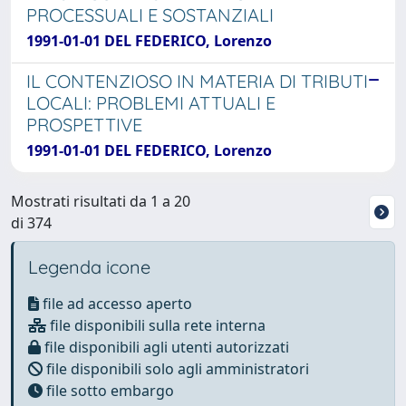
PROCESSUALI E SOSTANZIALI
1991-01-01 DEL FEDERICO, Lorenzo
IL CONTENZIOSO IN MATERIA DI TRIBUTI
LOCALI: PROBLEMI ATTUALI E
PROSPETTIVE
1991-01-01 DEL FEDERICO, Lorenzo
Mostrati risultati da 1 a 20
di 374
Legenda icone
file ad accesso aperto
file disponibili sulla rete interna
file disponibili agli utenti autorizzati
file disponibili solo agli amministratori
file sotto embargo