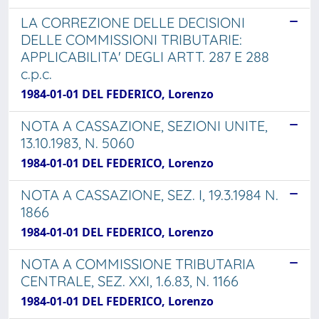
LA CORREZIONE DELLE DECISIONI
DELLE COMMISSIONI TRIBUTARIE:
APPLICABILITA' DEGLI ARTT. 287 E 288
c.p.c.
1984-01-01 DEL FEDERICO, Lorenzo
NOTA A CASSAZIONE, SEZIONI UNITE,
13.10.1983, N. 5060
1984-01-01 DEL FEDERICO, Lorenzo
NOTA A CASSAZIONE, SEZ. I, 19.3.1984 N.
1866
1984-01-01 DEL FEDERICO, Lorenzo
NOTA A COMMISSIONE TRIBUTARIA
CENTRALE, SEZ. XXI, 1.6.83, N. 1166
1984-01-01 DEL FEDERICO, Lorenzo