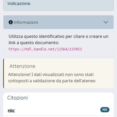
indicazione.
Informazioni
Utilizza questo identificativo per citare o creare un
link a questo documento:
https://hdl.handle.net/11564/233953
Attenzione
Attenzione! I dati visualizzati non sono stati
sottoposti a validazione da parte dell'ateneo
Citazioni
ND