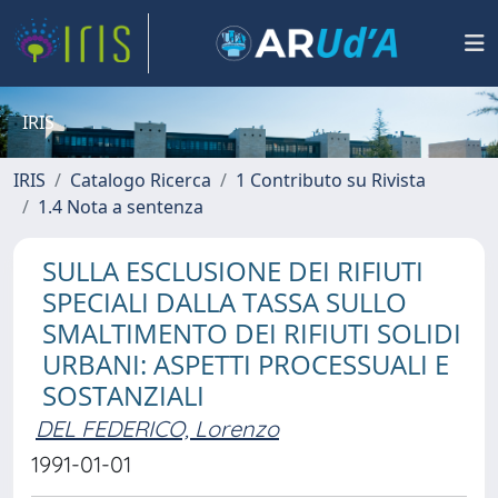
IRIS
IRIS
Catalogo Ricerca
1 Contributo su Rivista
1.4 Nota a sentenza
SULLA ESCLUSIONE DEI RIFIUTI
SPECIALI DALLA TASSA SULLO
SMALTIMENTO DEI RIFIUTI SOLIDI
URBANI: ASPETTI PROCESSUALI E
SOSTANZIALI
DEL FEDERICO, Lorenzo
1991-01-01