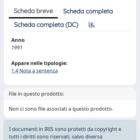
Scheda breve
Scheda completa
Scheda completa (DC)
Anno
1991
Appare nelle tipologie:
1.4 Nota a sentenza
File in questo prodotto:
Non ci sono file associati a questo prodotto.
I documenti in IRIS sono protetti da copyright e
tutti i diritti sono riservati, salvo diversa