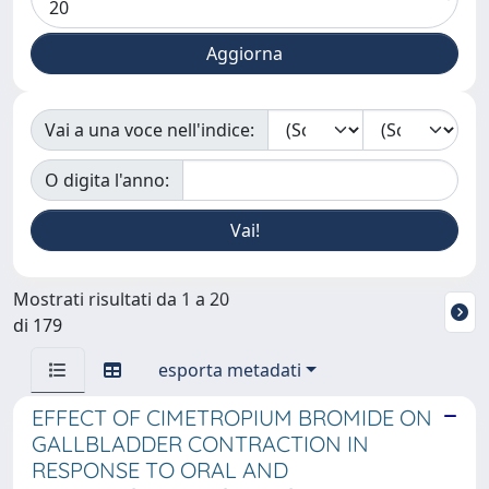
Vai a una voce nell'indice:
O digita l'anno:
Mostrati risultati da 1 a 20
di 179
esporta metadati
EFFECT OF CIMETROPIUM BROMIDE ON
GALLBLADDER CONTRACTION IN
RESPONSE TO ORAL AND