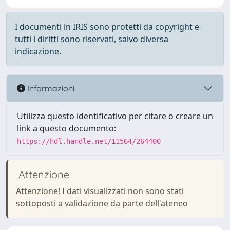
I documenti in IRIS sono protetti da copyright e
tutti i diritti sono riservati, salvo diversa
indicazione.
Informazioni
Utilizza questo identificativo per citare o creare un
link a questo documento:
https://hdl.handle.net/11564/264400
Attenzione
Attenzione! I dati visualizzati non sono stati
sottoposti a validazione da parte dell'ateneo