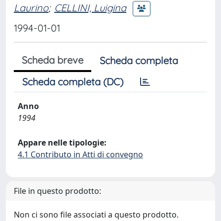
Laurino
;
CELLINI, Luigina
1994-01-01
Scheda breve
Scheda completa
Scheda completa (DC)
Anno
1994
Appare nelle tipologie:
4.1 Contributo in Atti di convegno
File in questo prodotto:
Non ci sono file associati a questo prodotto.