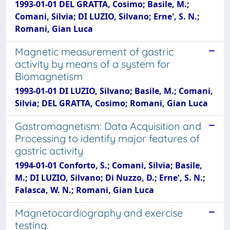
1993-01-01 DEL GRATTA, Cosimo; Basile, M.;
Comani, Silvia; DI LUZIO, Silvano; Erne', S. N.;
Romani, Gian Luca
Magnetic measurement of gastric
activity by means of a system for
Biomagnetism
1993-01-01 DI LUZIO, Silvano; Basile, M.; Comani,
Silvia; DEL GRATTA, Cosimo; Romani, Gian Luca
Gastromagnetism: Data Acquisition and
Processing to identify major features of
gastric activity
1994-01-01 Conforto, S.; Comani, Silvia; Basile,
M.; DI LUZIO, Silvano; Di Nuzzo, D.; Erne', S. N.;
Falasca, W. N.; Romani, Gian Luca
Magnetocardiography and exercise
testing.