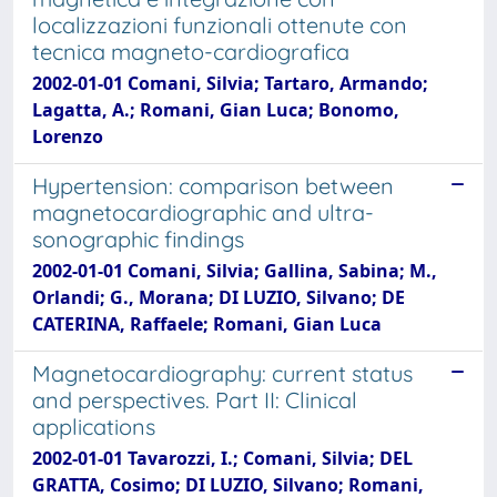
localizzazioni funzionali ottenute con
tecnica magneto-cardiografica
2002-01-01 Comani, Silvia; Tartaro, Armando;
Lagatta, A.; Romani, Gian Luca; Bonomo,
Lorenzo
Hypertension: comparison between
magnetocardiographic and ultra-
sonographic findings
2002-01-01 Comani, Silvia; Gallina, Sabina; M.,
Orlandi; G., Morana; DI LUZIO, Silvano; DE
CATERINA, Raffaele; Romani, Gian Luca
Magnetocardiography: current status
and perspectives. Part II: Clinical
applications
2002-01-01 Tavarozzi, I.; Comani, Silvia; DEL
GRATTA, Cosimo; DI LUZIO, Silvano; Romani,