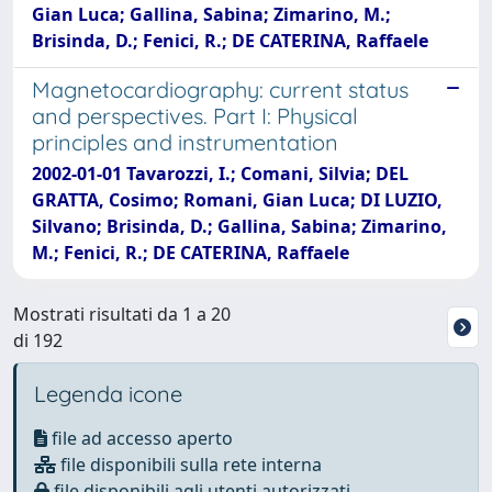
Gian Luca; Gallina, Sabina; Zimarino, M.;
Brisinda, D.; Fenici, R.; DE CATERINA, Raffaele
Magnetocardiography: current status
and perspectives. Part I: Physical
principles and instrumentation
2002-01-01 Tavarozzi, I.; Comani, Silvia; DEL
GRATTA, Cosimo; Romani, Gian Luca; DI LUZIO,
Silvano; Brisinda, D.; Gallina, Sabina; Zimarino,
M.; Fenici, R.; DE CATERINA, Raffaele
Mostrati risultati da 1 a 20
di 192
Legenda icone
file ad accesso aperto
file disponibili sulla rete interna
file disponibili agli utenti autorizzati