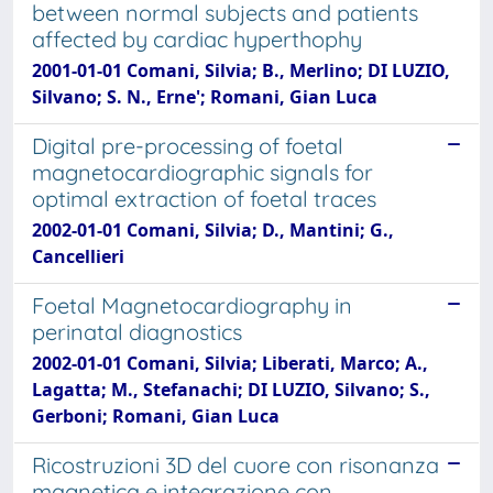
between normal subjects and patients
affected by cardiac hyperthophy
2001-01-01 Comani, Silvia; B., Merlino; DI LUZIO,
Silvano; S. N., Erne'; Romani, Gian Luca
Digital pre-processing of foetal
magnetocardiographic signals for
optimal extraction of foetal traces
2002-01-01 Comani, Silvia; D., Mantini; G.,
Cancellieri
Foetal Magnetocardiography in
perinatal diagnostics
2002-01-01 Comani, Silvia; Liberati, Marco; A.,
Lagatta; M., Stefanachi; DI LUZIO, Silvano; S.,
Gerboni; Romani, Gian Luca
Ricostruzioni 3D del cuore con risonanza
magnetica e integrazione con