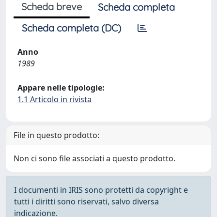
Scheda breve
Scheda completa
Scheda completa (DC)
Anno
1989
Appare nelle tipologie:
1.1 Articolo in rivista
File in questo prodotto:
Non ci sono file associati a questo prodotto.
I documenti in IRIS sono protetti da copyright e
tutti i diritti sono riservati, salvo diversa
indicazione.