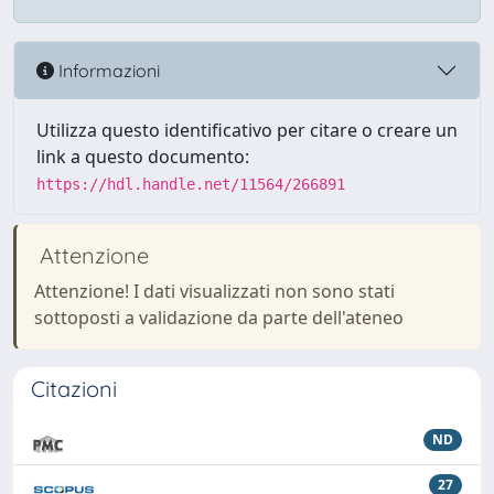
Informazioni
Utilizza questo identificativo per citare o creare un
link a questo documento:
https://hdl.handle.net/11564/266891
Attenzione
Attenzione! I dati visualizzati non sono stati
sottoposti a validazione da parte dell'ateneo
Citazioni
ND
27