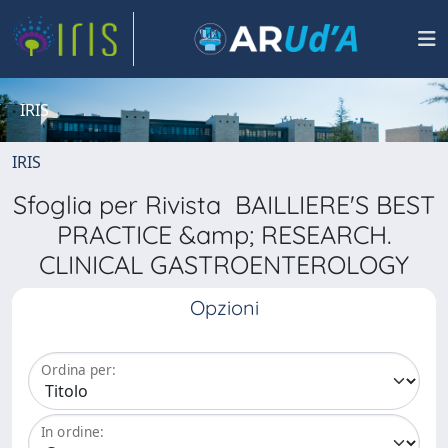
IRIS
IRIS
Sfoglia per Rivista BAILLIERE'S BEST
PRACTICE &amp; RESEARCH.
CLINICAL GASTROENTEROLOGY
Opzioni
Ordina per:
In ordine: