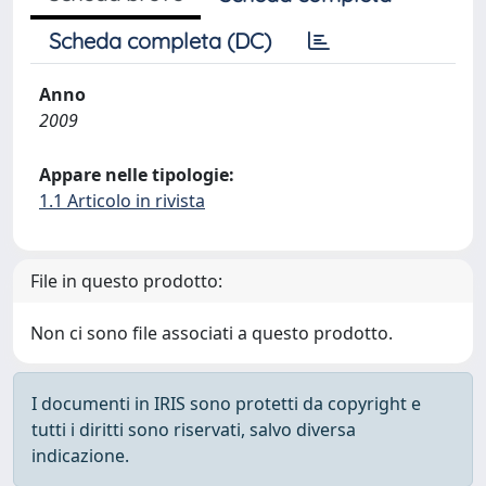
Scheda completa (DC)
Anno
2009
Appare nelle tipologie:
1.1 Articolo in rivista
File in questo prodotto:
Non ci sono file associati a questo prodotto.
I documenti in IRIS sono protetti da copyright e
tutti i diritti sono riservati, salvo diversa
indicazione.