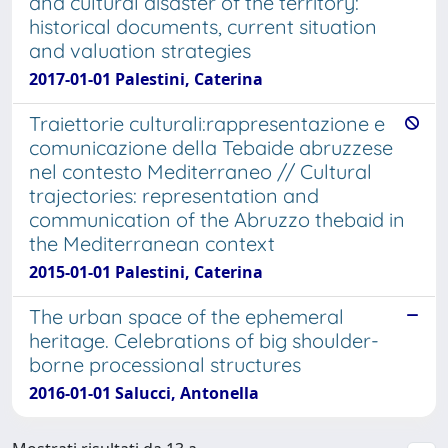
and cultural disaster of the territory:
historical documents, current situation
and valuation strategies
2017-01-01 Palestini, Caterina
Traiettorie culturali:rappresentazione e
comunicazione della Tebaide abruzzese
nel contesto Mediterraneo // Cultural
trajectories: representation and
communication of the Abruzzo thebaid in
the Mediterranean context
2015-01-01 Palestini, Caterina
The urban space of the ephemeral
heritage. Celebrations of big shoulder-
borne processional structures
2016-01-01 Salucci, Antonella