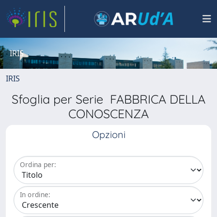
IRIS
IRIS
Sfoglia per Serie FABBRICA DELLA
CONOSCENZA
Opzioni
Ordina per:
In ordine: