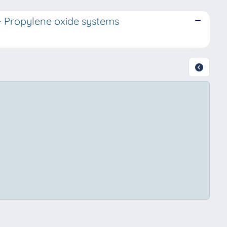
 - Propylene oxide systems