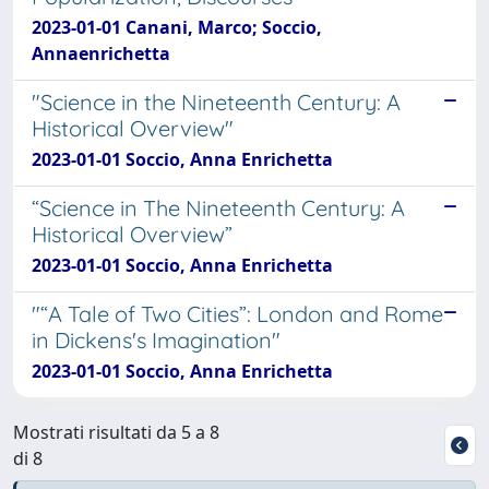
2023-01-01 Canani, Marco; Soccio,
Annaenrichetta
"Science in the Nineteenth Century: A
Historical Overview"
2023-01-01 Soccio, Anna Enrichetta
“Science in The Nineteenth Century: A
Historical Overview”
2023-01-01 Soccio, Anna Enrichetta
"“A Tale of Two Cities”: London and Rome
in Dickens's Imagination"
2023-01-01 Soccio, Anna Enrichetta
Mostrati risultati da 5 a 8
di 8