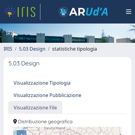
IRIS
IRIS
5.03 Design
statistiche tipologia
5.03 Design
Visualizzazione Tipologia
Visualizzazione Pubblicazione
Visualizzazione File
Distribuzione geografica