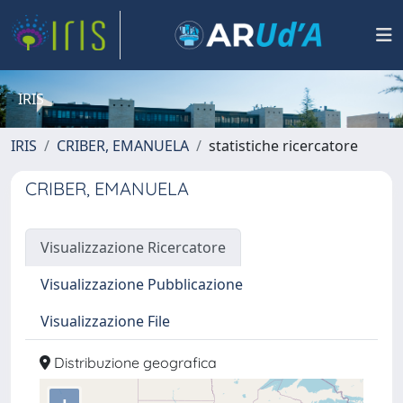
IRIS
IRIS
CRIBER, EMANUELA
statistiche ricercatore
CRIBER, EMANUELA
Visualizzazione Ricercatore
Visualizzazione Pubblicazione
Visualizzazione File
Distribuzione geografica