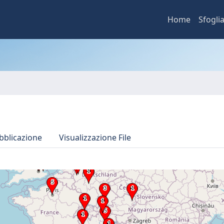
Home
Sfogli
bblicazione
Visualizzazione File