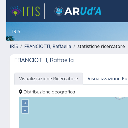
IRIS
IRIS
FRANCIOTTI, Raffaella
statistiche ricercatore
FRANCIOTTI, Raffaella
Visualizzazione Ricercatore
Visualizzazione Pu
Distribuzione geografica
+
–