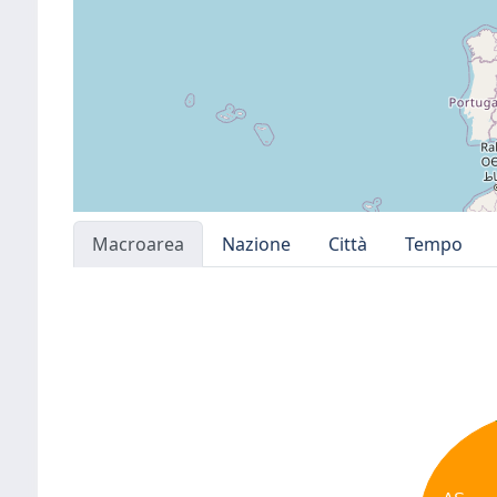
Macroarea
Nazione
Città
Tempo