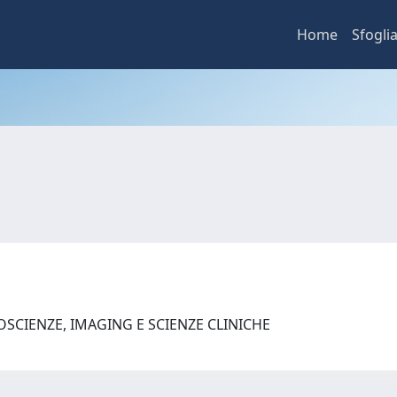
Home
Sfogli
SCIENZE, IMAGING E SCIENZE CLINICHE