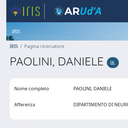
IRIS
IRIS
Pagina ricercatore
PAOLINI, DANIELE
Nome completo
PAOLINI, DANIELE
Afferenza
DIPARTIMENTO DI NEURO