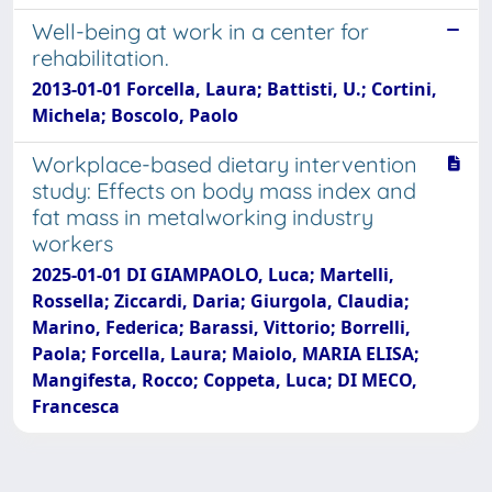
Well-being at work in a center for
rehabilitation.
2013-01-01 Forcella, Laura; Battisti, U.; Cortini,
Michela; Boscolo, Paolo
Workplace-based dietary intervention
study: Effects on body mass index and
fat mass in metalworking industry
workers
2025-01-01 DI GIAMPAOLO, Luca; Martelli,
Rossella; Ziccardi, Daria; Giurgola, Claudia;
Marino, Federica; Barassi, Vittorio; Borrelli,
Paola; Forcella, Laura; Maiolo, MARIA ELISA;
Mangifesta, Rocco; Coppeta, Luca; DI MECO,
Francesca