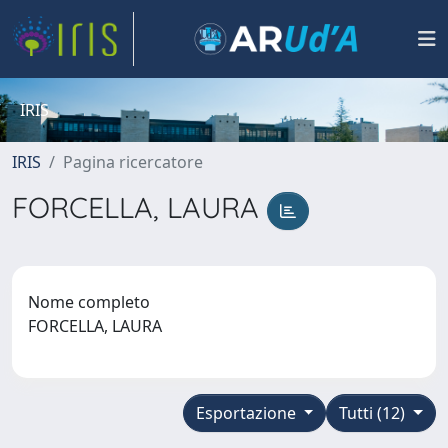
IRIS
IRIS
Pagina ricercatore
FORCELLA, LAURA
Nome completo
FORCELLA, LAURA
Esportazione
Tutti (12)